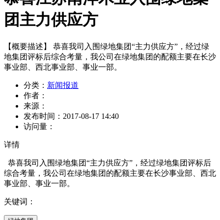
团主力供应方
【概要描述】
恭喜我司入围绿地集团“主力供应方”，经过绿
地集团评标后综合考量，我公司在绿地集团的配额主要在长沙
事业部、西北事业部、事业一部。
分类：
新闻报道
作者：
来源：
发布时间：
2017-08-17 14:40
访问量：
详情
恭喜我司入围绿地集团“主力供应方”，经过绿地集团评标后
综合考量，我公司在绿地集团的配额主要在长沙事业部、西北
事业部、事业一部。
关键词：