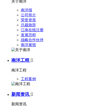
关于南洋
南洋报
公司简介
荣誉资质
总裁致辞
江南在线注册
发展历程
战略合作伙伴
南洋展馆
南洋工程

南洋工程
工程案例
新闻资讯

新闻资讯