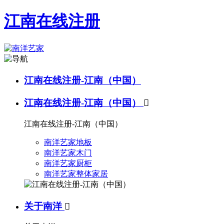
江南在线注册
江南在线注册-江南（中国）
江南在线注册-江南（中国）

江南在线注册-江南（中国）
南洋艺家地板
南洋艺家木门
南洋艺家厨柜
南洋艺家整体家居
关于南洋
