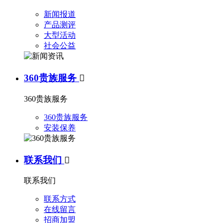
新闻报道
产品测评
大型活动
社会公益
360贵族服务

360贵族服务
360贵族服务
安装保养
联系我们

联系我们
联系方式
在线留言
招商加盟