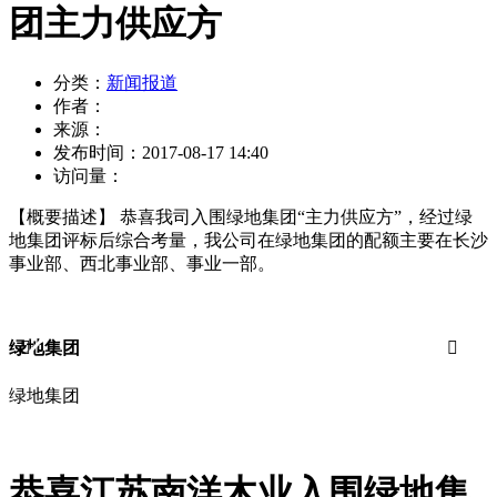
团主力供应方
分类：
新闻报道
作者：
来源：
发布时间：
2017-08-17 14:40
访问量：
【概要描述】
恭喜我司入围绿地集团“主力供应方”，经过绿
地集团评标后综合考量，我公司在绿地集团的配额主要在长沙
事业部、西北事业部、事业一部。
绿地集团


绿地集团
恭喜江苏南洋木业入围绿地集