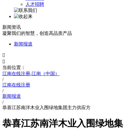
人才招聘
新闻资讯
凝聚我们的智慧，创造高品质产品
新闻报道


当前位置：
江南在线注册-江南（中国）
/
江南在线注册
/
新闻报道
/
恭喜江苏南洋木业入围绿地集团主力供应方
恭喜江苏南洋木业入围绿地集