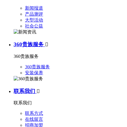
新闻报道
产品测评
大型活动
社会公益
360贵族服务

360贵族服务
360贵族服务
安装保养
联系我们

联系我们
联系方式
在线留言
招商加盟