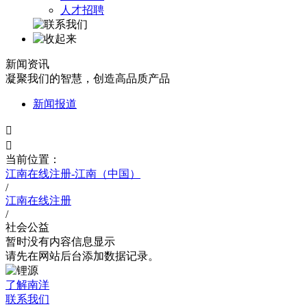
人才招聘
新闻资讯
凝聚我们的智慧，创造高品质产品
新闻报道


当前位置：
江南在线注册-江南（中国）
/
江南在线注册
/
社会公益
暂时没有内容信息显示
请先在网站后台添加数据记录。
了解南洋
联系我们