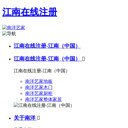
江南在线注册
江南在线注册-江南（中国）
江南在线注册-江南（中国）

江南在线注册-江南（中国）
南洋艺家地板
南洋艺家木门
南洋艺家厨柜
南洋艺家整体家居
关于南洋
